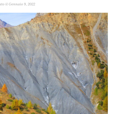
ato il Gennaio 9, 2022