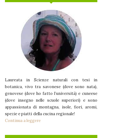
Laureata in Scienze naturali con tesi in
botanica, vivo tra savonese (dove sono nata),
genovese (dove ho fatto l’università) e cuneese
(dove insegno nelle scuole superiori) e sono
appassionata di montagna, isole, fiori, aromi,
spezie e piatti della cucina regionale!
Continua a leggere