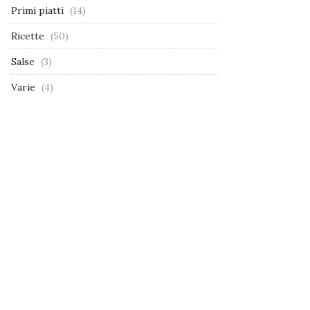
Primi piatti
(14)
Ricette
(50)
Salse
(3)
Varie
(4)