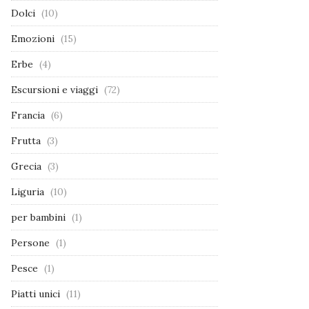
Dolci
(10)
Emozioni
(15)
Erbe
(4)
Escursioni e viaggi
(72)
Francia
(6)
Frutta
(3)
Grecia
(3)
Liguria
(10)
per bambini
(1)
Persone
(1)
Pesce
(1)
Piatti unici
(11)